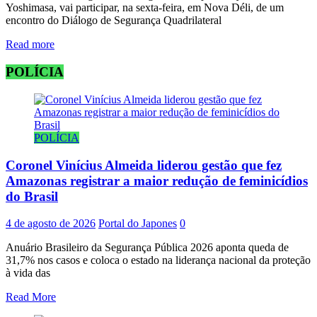
Yoshimasa, vai participar, na sexta-feira, em Nova Déli, de um
encontro do Diálogo de Segurança Quadrilateral
Read more
POLÍCIA
POLÍCIA
Coronel Vinícius Almeida liderou gestão que fez
Amazonas registrar a maior redução de feminicídios
do Brasil
4 de agosto de 2026
Portal do Japones
0
Anuário Brasileiro da Segurança Pública 2026 aponta queda de
31,7% nos casos e coloca o estado na liderança nacional da proteção
à vida das
Read More