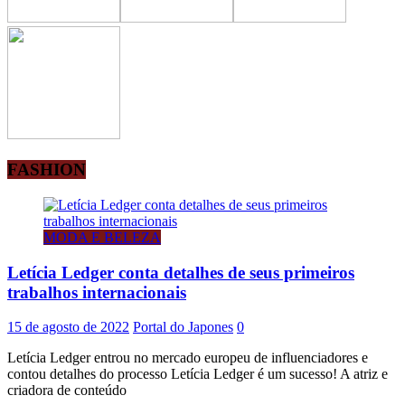
FASHION
MODA E BELEZA
Letícia Ledger conta detalhes de seus primeiros
trabalhos internacionais
15 de agosto de 2022
Portal do Japones
0
Letícia Ledger entrou no mercado europeu de influenciadores e
contou detalhes do processo Letícia Ledger é um sucesso! A atriz e
criadora de conteúdo