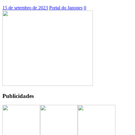
15 de setembro de 2023
Portal do Japones
0
Publicidades