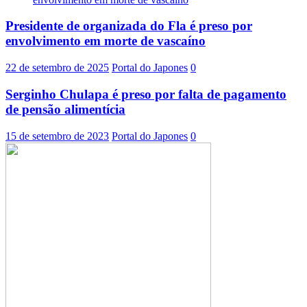
Presidente de organizada do Fla é preso por
envolvimento em morte de vascaíno
22 de setembro de 2025
Portal do Japones
0
Serginho Chulapa é preso por falta de pagamento
de pensão alimentícia
15 de setembro de 2023
Portal do Japones
0