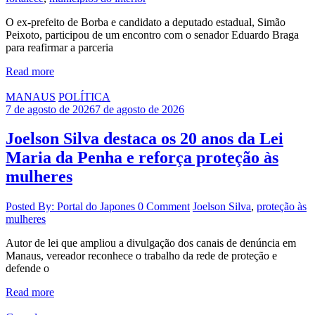
O ex-prefeito de Borba e candidato a deputado estadual, Simão
Peixoto, participou de um encontro com o senador Eduardo Braga
para reafirmar a parceria
Read more
MANAUS
POLÍTICA
7 de agosto de 2026
7 de agosto de 2026
Joelson Silva destaca os 20 anos da Lei
Maria da Penha e reforça proteção às
mulheres
Posted By: Portal do Japones
0 Comment
Joelson Silva
,
proteção às
mulheres
Autor de lei que ampliou a divulgação dos canais de denúncia em
Manaus, vereador reconhece o trabalho da rede de proteção e
defende o
Read more