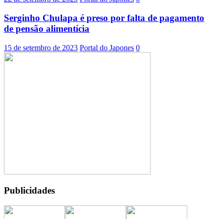
Serginho Chulapa é preso por falta de pagamento
de pensão alimentícia
15 de setembro de 2023
Portal do Japones
0
Publicidades