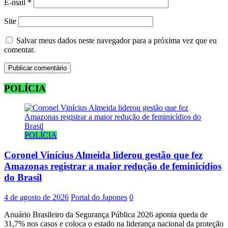
E-mail
*
Site
Salvar meus dados neste navegador para a próxima vez que eu
comentar.
POLÍCIA
POLÍCIA
Coronel Vinícius Almeida liderou gestão que fez
Amazonas registrar a maior redução de feminicídios
do Brasil
4 de agosto de 2026
Portal do Japones
0
Anuário Brasileiro da Segurança Pública 2026 aponta queda de
31,7% nos casos e coloca o estado na liderança nacional da proteção