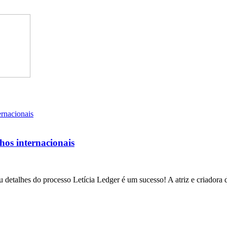
lhos internacionais
 detalhes do processo Letícia Ledger é um sucesso! A atriz e criadora