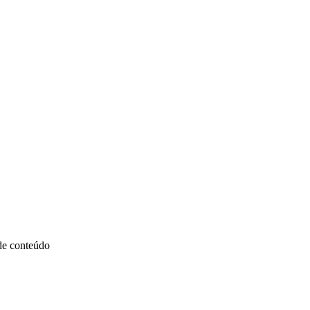
 de conteúdo