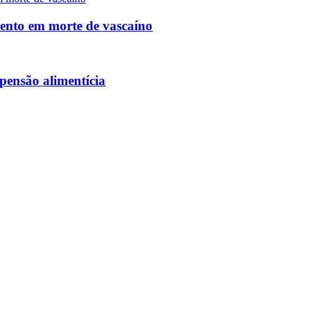
mento em morte de vascaíno
pensão alimentícia