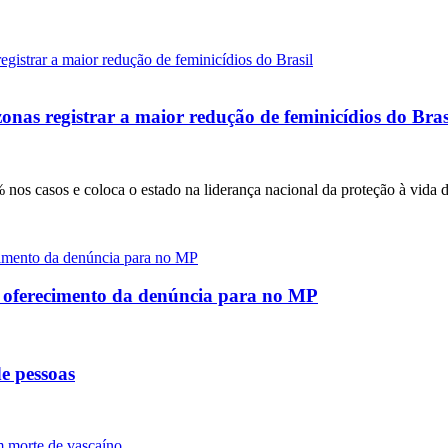
onas registrar a maior redução de feminicídios do Bras
nos casos e coloca o estado na liderança nacional da proteção à vida 
e oferecimento da denúncia para no MP
e pessoas