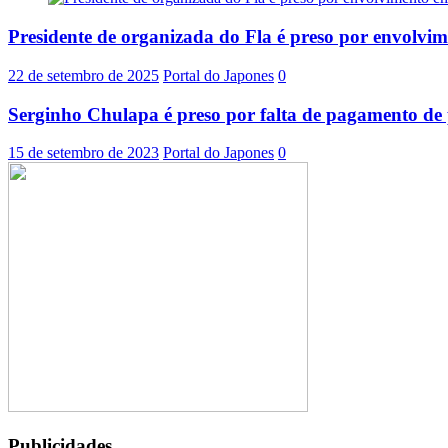
Presidente de organizada do Fla é preso por envolvi
22 de setembro de 2025
Portal do Japones
0
Serginho Chulapa é preso por falta de pagamento de 
15 de setembro de 2023
Portal do Japones
0
Publicidades