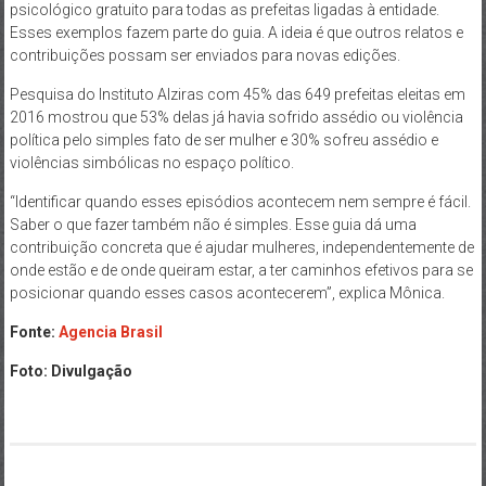
psicológico gratuito para todas as prefeitas ligadas à entidade.
Esses exemplos fazem parte do guia. A ideia é que outros relatos e
contribuições possam ser enviados para novas edições.
Pesquisa do Instituto Alziras com 45% das 649 prefeitas eleitas em
2016 mostrou que 53% delas já havia sofrido assédio ou violência
política pelo simples fato de ser mulher e 30% sofreu assédio e
violências simbólicas no espaço político.
“Identificar quando esses episódios acontecem nem sempre é fácil.
Saber o que fazer também não é simples. Esse guia dá uma
contribuição concreta que é ajudar mulheres, independentemente de
onde estão e de onde queiram estar, a ter caminhos efetivos para se
posicionar quando esses casos acontecerem”, explica Mônica.
Fonte:
Agencia Brasil
Foto: Divulgação