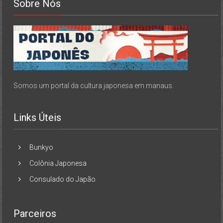
Sobre Nós
Somos um portal da cultura japonesa em manaus.
Links Úteis
Bunkyo
Colônia Japonesa
Consulado do Japão
Parceiros