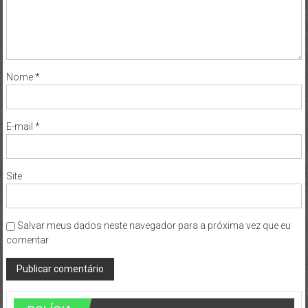
Nome
*
E-mail
*
Site
Salvar meus dados neste navegador para a próxima vez que eu
comentar.