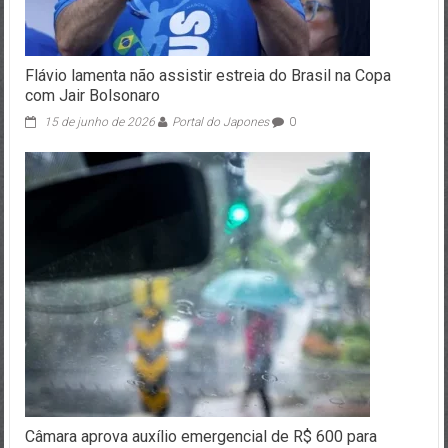
Flávio lamenta não assistir estreia do Brasil na Copa
com Jair Bolsonaro
15 de junho de 2026
Portal do Japones
0
Câmara aprova auxílio emergencial de R$ 600 para