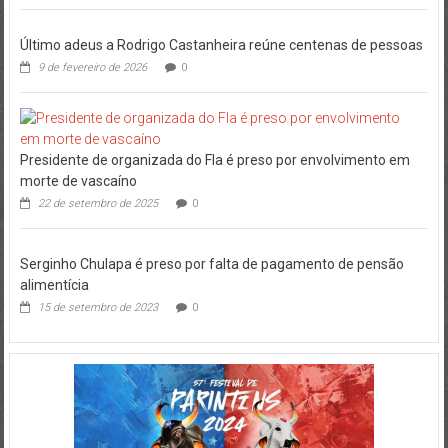
Último adeus a Rodrigo Castanheira reúne centenas de pessoas
9 de fevereiro de 2026
0
Presidente de organizada do Fla é preso por envolvimento em
morte de vascaíno
22 de setembro de 2025
0
Serginho Chulapa é preso por falta de pagamento de pensão
alimentícia
15 de setembro de 2023
0