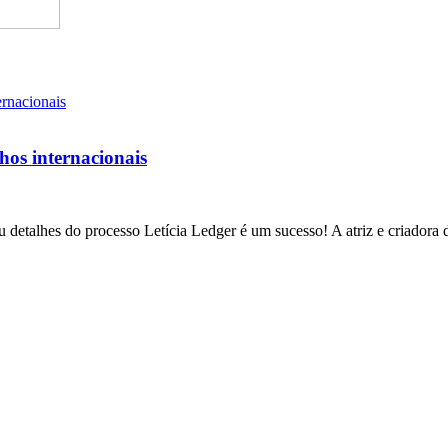
lhos internacionais
 detalhes do processo Letícia Ledger é um sucesso! A atriz e criadora