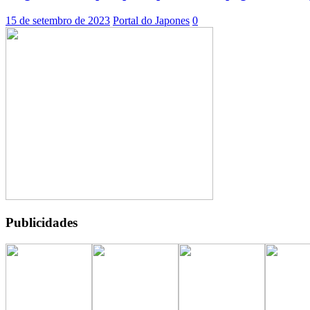
15 de setembro de 2023
Portal do Japones
0
Publicidades