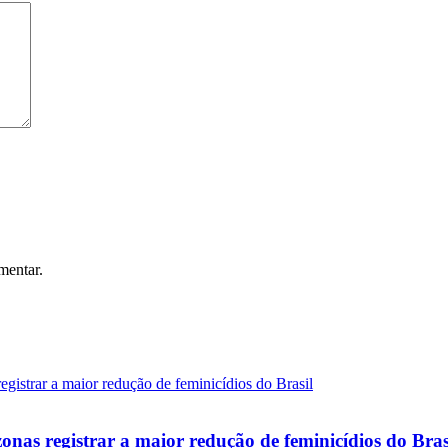
mentar.
onas registrar a maior redução de feminicídios do Bras