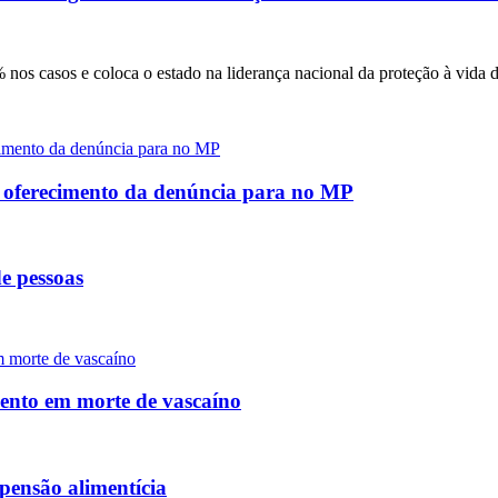
nos casos e coloca o estado na liderança nacional da proteção à vida 
e oferecimento da denúncia para no MP
e pessoas
mento em morte de vascaíno
pensão alimentícia