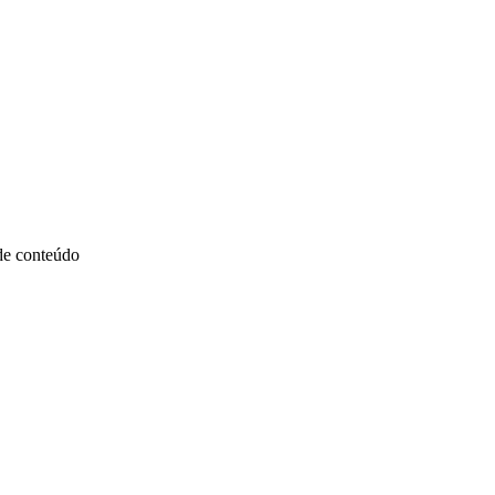
 de conteúdo