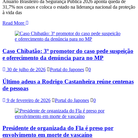
Anuário Brasileiro da Segurança Pública 2026 aponta queda de
31,7% nos casos e coloca o estado na liderança nacional da proteção
à vida das
Read More
Caso Chibatão: 3º promotor do caso pede suspeição
e oferecimento da denúncia para no MP
30 de julho de 2026
Portal do Japones
0
Último adeus a Rodrigo Castanheira reúne centenas
de pessoas
9 de fevereiro de 2026
Portal do Japones
0
Presidente de organizada do Fla é preso por
envolvimento em morte de vascaíno