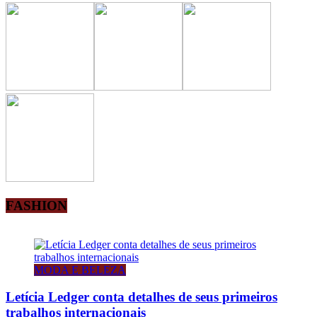
FASHION
MODA E BELEZA
Letícia Ledger conta detalhes de seus primeiros
trabalhos internacionais