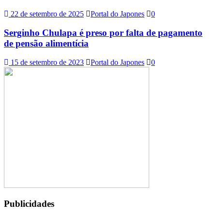
22 de setembro de 2025
Portal do Japones
0
Serginho Chulapa é preso por falta de pagamento
de pensão alimentícia
15 de setembro de 2023
Portal do Japones
0
Publicidades