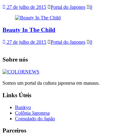
27 de julho de 2015
Portal do Japones
0
Beauty In The Child
27 de julho de 2015
Portal do Japones
0
Sobre nós
Somos um portal da cultura japonesa em manaus.
Links Úteis
Bunkyo
Colônia Japonesa
Consulado do Japão
Parceiros