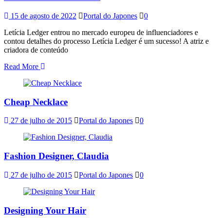
15 de agosto de 2022
Portal do Japones
0
Letícia Ledger entrou no mercado europeu de influenciadores e
contou detalhes do processo Letícia Ledger é um sucesso! A atriz e
criadora de conteúdo
Read More
Cheap Necklace
27 de julho de 2015
Portal do Japones
0
Fashion Designer, Claudia
27 de julho de 2015
Portal do Japones
0
Designing Your Hair