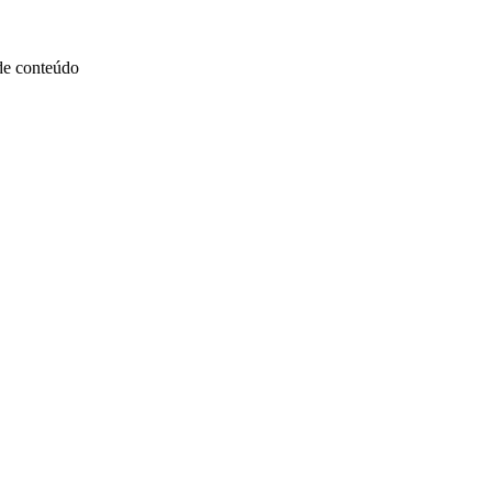
 de conteúdo