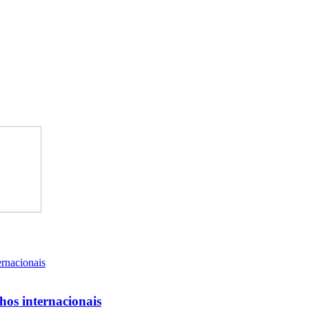
lhos internacionais