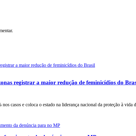
mentar.
onas registrar a maior redução de feminicídios do Bras
nos casos e coloca o estado na liderança nacional da proteção à vida 