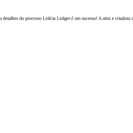
 detalhes do processo Letícia Ledger é um sucesso! A atriz e criadora