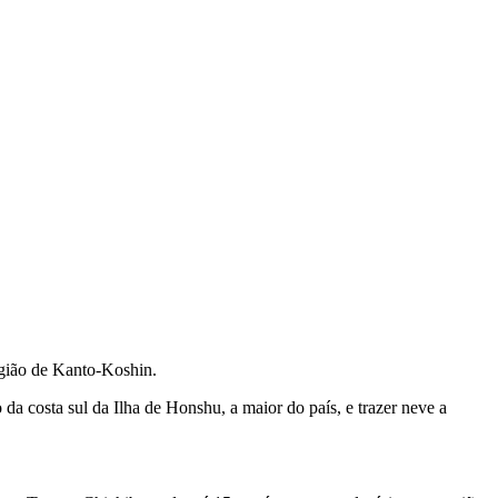
egião de Kanto-Koshin.
a costa sul da Ilha de Honshu, a maior do país, e trazer neve a