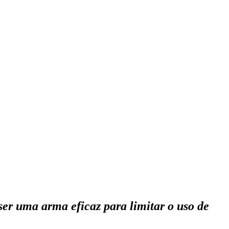
r uma arma eficaz para limitar o uso de