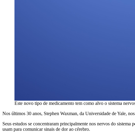
Este novo tipo de medicamento tem como alvo o sistema nervoso
Nos últimos 30 anos, Stephen Waxman, da Universidade de Yale, nos
Seus estudos se concentraram principalmente nos nervos do sistema 
usam para comunicar sinais de dor ao cérebro.