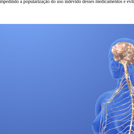
, impedindo a popularização do uso indevido desses medicamentos e ev