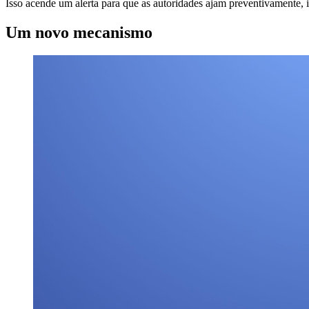
Isso acende um alerta para que as autoridades ajam preventivamente
Um novo mecanismo