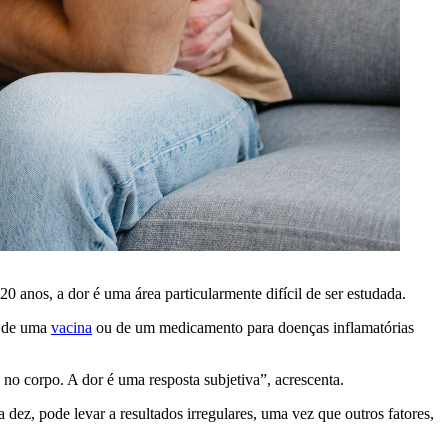
 anos, a dor é uma área particularmente difícil de ser estudada.
o de uma
vacina
ou de um medicamento para doenças inflamatórias
o corpo. A dor é uma resposta subjetiva”, acrescenta.
 dez, pode levar a resultados irregulares, uma vez que outros fatores,