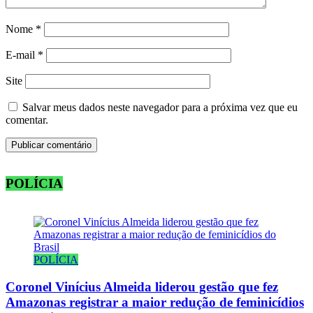
Nome
*
E-mail
*
Site
Salvar meus dados neste navegador para a próxima vez que eu
comentar.
POLÍCIA
POLÍCIA
Coronel Vinícius Almeida liderou gestão que fez
Amazonas registrar a maior redução de feminicídios