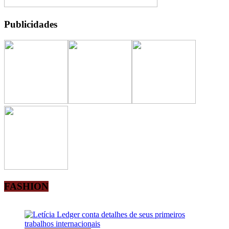
Publicidades
FASHION