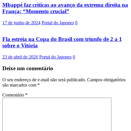
Mbappé faz críticas ao avanço da extrema direita na
França: “Momento crucial”
17 de junho de 2024
Portal do Japones
0
Fla estreia na Copa do Brasil com triunfo de 2 a 1
sobre o Vitória
23 de abril de 2026
Portal do Japones
0
Deixe um comentário
O seu endereço de e-mail não será publicado.
Campos obrigatórios
são marcados com
*
Comentário
*