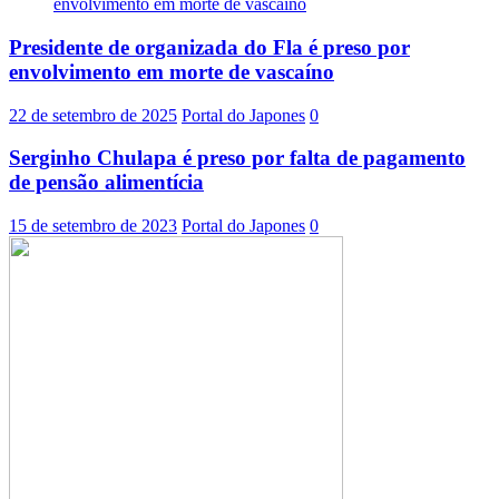
Presidente de organizada do Fla é preso por
envolvimento em morte de vascaíno
22 de setembro de 2025
Portal do Japones
0
Serginho Chulapa é preso por falta de pagamento
de pensão alimentícia
15 de setembro de 2023
Portal do Japones
0