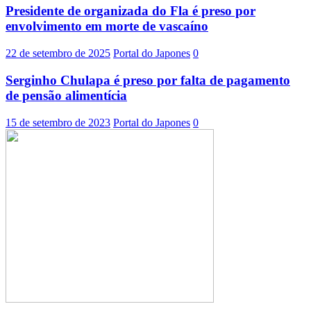
Presidente de organizada do Fla é preso por
envolvimento em morte de vascaíno
22 de setembro de 2025
Portal do Japones
0
Serginho Chulapa é preso por falta de pagamento
de pensão alimentícia
15 de setembro de 2023
Portal do Japones
0