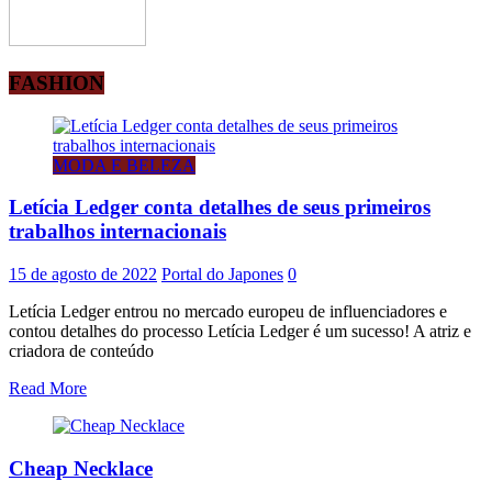
FASHION
MODA E BELEZA
Letícia Ledger conta detalhes de seus primeiros
trabalhos internacionais
15 de agosto de 2022
Portal do Japones
0
Letícia Ledger entrou no mercado europeu de influenciadores e
contou detalhes do processo Letícia Ledger é um sucesso! A atriz e
criadora de conteúdo
Read More
Cheap Necklace