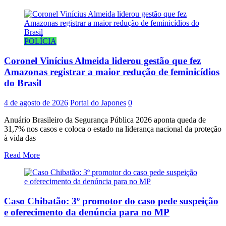
POLÍCIA
Coronel Vinícius Almeida liderou gestão que fez
Amazonas registrar a maior redução de feminicídios
do Brasil
4 de agosto de 2026
Portal do Japones
0
Anuário Brasileiro da Segurança Pública 2026 aponta queda de
31,7% nos casos e coloca o estado na liderança nacional da proteção
à vida das
Read More
Caso Chibatão: 3º promotor do caso pede suspeição
e oferecimento da denúncia para no MP