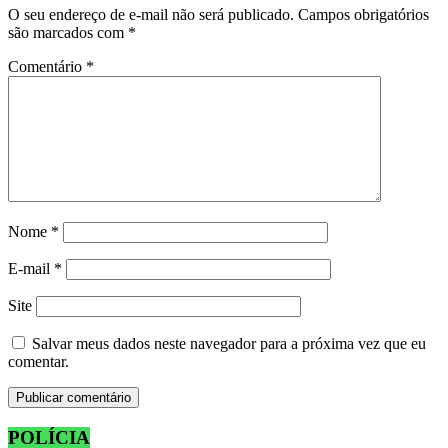
O seu endereço de e-mail não será publicado.
Campos obrigatórios
são marcados com
*
Comentário
*
Nome
*
E-mail
*
Site
Salvar meus dados neste navegador para a próxima vez que eu
comentar.
POLÍCIA