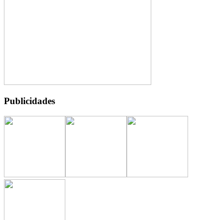
Publicidades