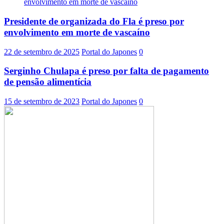
Presidente de organizada do Fla é preso por
envolvimento em morte de vascaíno
22 de setembro de 2025
Portal do Japones
0
Serginho Chulapa é preso por falta de pagamento
de pensão alimentícia
15 de setembro de 2023
Portal do Japones
0