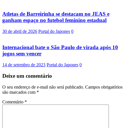
Atletas de Barreirinha se destacam no JEAS e
ganham espaço no futebol feminino estadual
30 de abril de 2026
Portal do Japones
0
Internacional bate o São Paulo de virada após 10
jogos sem vencer
14 de setembro de 2023
Portal do Japones
0
Deixe um comentário
O seu endereço de e-mail não será publicado.
Campos obrigatórios
são marcados com
*
Comentário
*