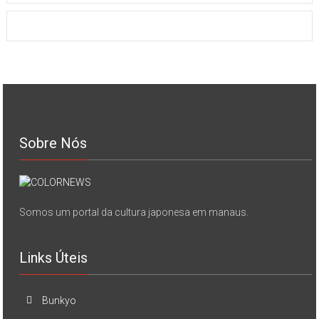
Sobre Nós
Somos um portal da cultura japonesa em manaus.
Links Úteis
Bunkyo