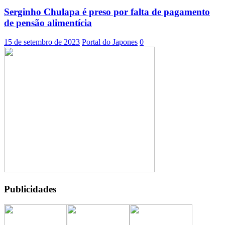
Serginho Chulapa é preso por falta de pagamento
de pensão alimentícia
15 de setembro de 2023
Portal do Japones
0
Publicidades