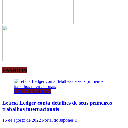
FASHION
MODA E BELEZA
Letícia Ledger conta detalhes de seus primeiros
trabalhos internacionais
15 de agosto de 2022
Portal do Japones
0