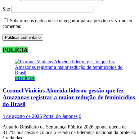
Site
Salvar meus dados neste navegador para a próxima vez que eu
comentar.
POLÍCIA
POLÍCIA
Coronel Vinícius Almeida liderou gestão que fez
Amazonas registrar a maior redução de feminicídios
do Brasil
4 de agosto de 2026
Portal do Japones
0
Anuário Brasileiro da Segurança Pública 2026 aponta queda de
31,7% nos casos e coloca o estado na liderança nacional da proteção
à vida das