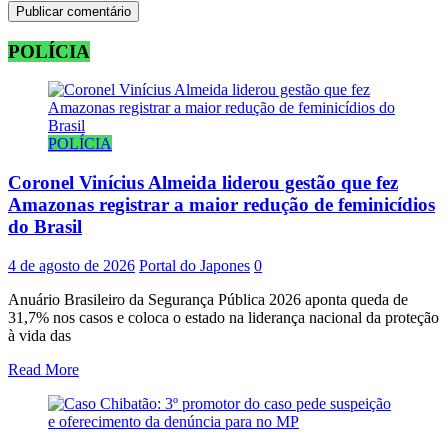
POLÍCIA
POLÍCIA
Coronel Vinícius Almeida liderou gestão que fez
Amazonas registrar a maior redução de feminicídios
do Brasil
4 de agosto de 2026
Portal do Japones
0
Anuário Brasileiro da Segurança Pública 2026 aponta queda de
31,7% nos casos e coloca o estado na liderança nacional da proteção
à vida das
Read More