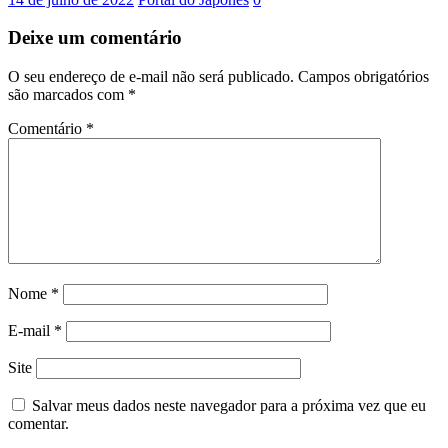
Deixe um comentário
O seu endereço de e-mail não será publicado.
Campos obrigatórios
são marcados com
*
Comentário
*
Nome
*
E-mail
*
Site
Salvar meus dados neste navegador para a próxima vez que eu
comentar.