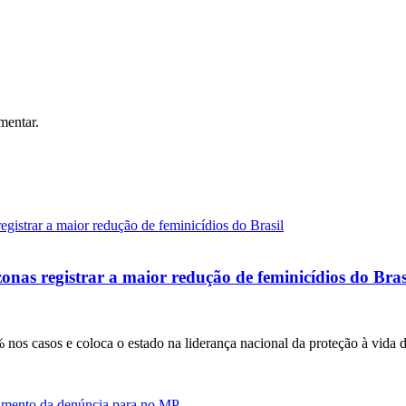
mentar.
onas registrar a maior redução de feminicídios do Bras
nos casos e coloca o estado na liderança nacional da proteção à vida 