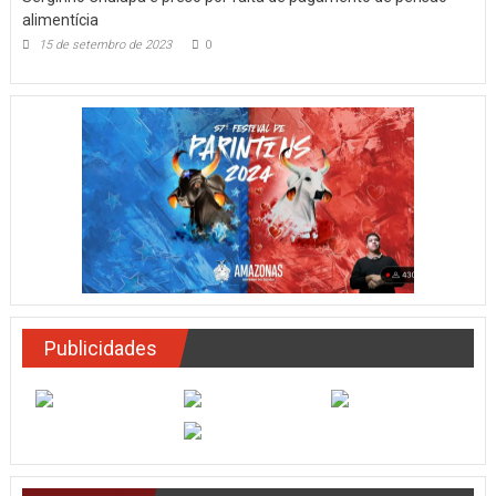
alimentícia
15 de setembro de 2023
0
Publicidades