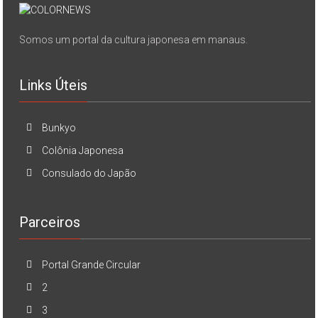
Somos um portal da cultura japonesa em manaus.
Links Úteis
Bunkyo
Colônia Japonesa
Consulado do Japão
Parceiros
Portal Grande Circular
2
3