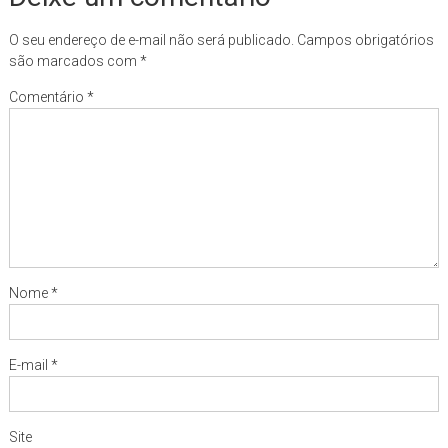
O seu endereço de e-mail não será publicado.
Campos obrigatórios
são marcados com
*
Comentário
*
Nome
*
E-mail
*
Site