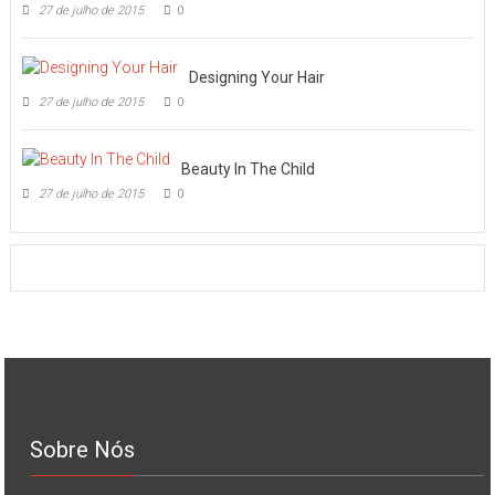
27 de julho de 2015
0
Designing Your Hair
27 de julho de 2015
0
Beauty In The Child
27 de julho de 2015
0
Sobre Nós