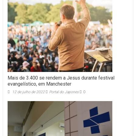
Mais de 3.400 se rendem a Jesus durante festival
evangelístico, em Manchester
12 de julho de 2022
Portal do Japones
0