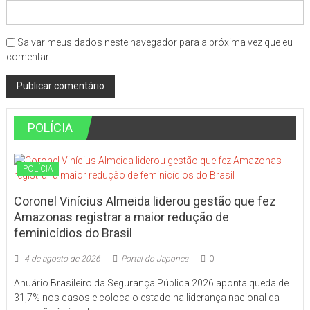
Salvar meus dados neste navegador para a próxima vez que eu
comentar.
POLÍCIA
POLÍCIA
Coronel Vinícius Almeida liderou gestão que fez
Amazonas registrar a maior redução de
feminicídios do Brasil
4 de agosto de 2026
Portal do Japones
0
Anuário Brasileiro da Segurança Pública 2026 aponta queda de
31,7% nos casos e coloca o estado na liderança nacional da