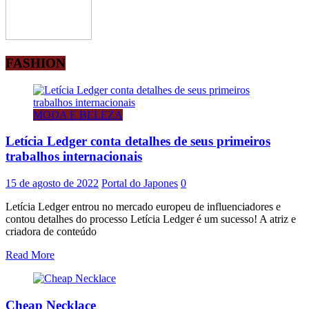
FASHION
MODA E BELEZA
Letícia Ledger conta detalhes de seus primeiros
trabalhos internacionais
15 de agosto de 2022
Portal do Japones
0
Letícia Ledger entrou no mercado europeu de influenciadores e
contou detalhes do processo Letícia Ledger é um sucesso! A atriz e
criadora de conteúdo
Read More
Cheap Necklace