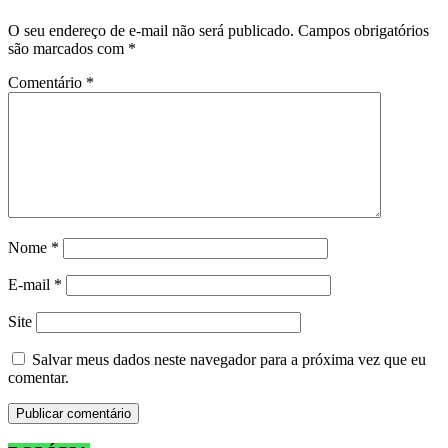
O seu endereço de e-mail não será publicado.
Campos obrigatórios
são marcados com
*
Comentário
*
Nome
*
E-mail
*
Site
Salvar meus dados neste navegador para a próxima vez que eu
comentar.