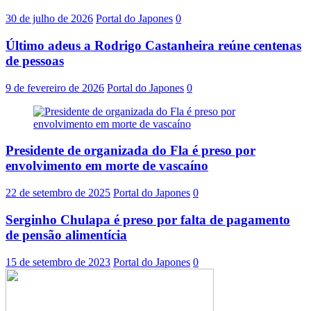
30 de julho de 2026
Portal do Japones
0
Último adeus a Rodrigo Castanheira reúne centenas
de pessoas
9 de fevereiro de 2026
Portal do Japones
0
Presidente de organizada do Fla é preso por
envolvimento em morte de vascaíno
22 de setembro de 2025
Portal do Japones
0
Serginho Chulapa é preso por falta de pagamento
de pensão alimentícia
15 de setembro de 2023
Portal do Japones
0