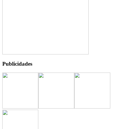
Publicidades