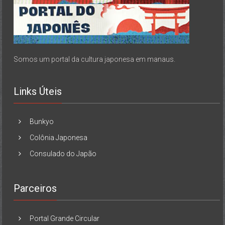
Somos um portal da cultura japonesa em manaus.
Links Úteis
Bunkyo
Colônia Japonesa
Consulado do Japão
Parceiros
Portal Grande Circular