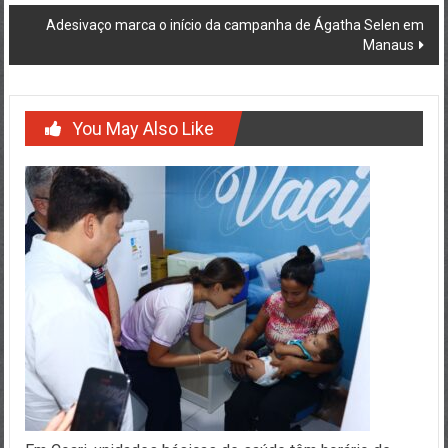
Adesivaço marca o início da campanha de Ágatha Selen em
Manaus
You May Also Like