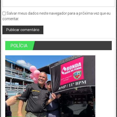
Salvar meus dados neste navegador para a próxima vez que eu
comentar.
POLÍCIA