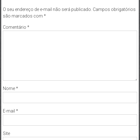
O seu endereço de e-mail não será publicado.
Campos obrigatórios
são marcados com
*
Comentário
*
Nome
*
E-mail
*
Site