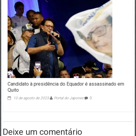
Candidato à presidência do Equador é assassinado em
Quito
10 de agosto de 2023
Portal do Japones
0
Deixe um comentário