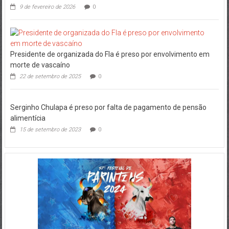
9 de fevereiro de 2026
0
Presidente de organizada do Fla é preso por envolvimento em
morte de vascaíno
22 de setembro de 2025
0
Serginho Chulapa é preso por falta de pagamento de pensão
alimentícia
15 de setembro de 2023
0