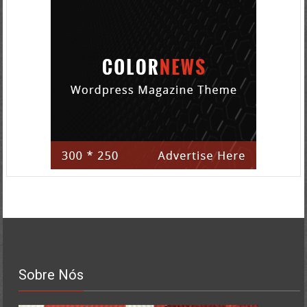
Sobre Nós