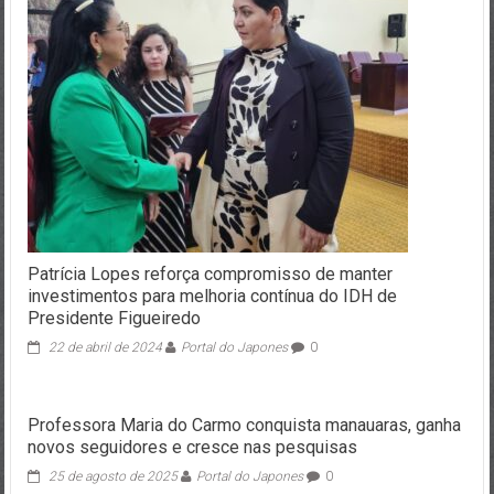
Patrícia Lopes reforça compromisso de manter
investimentos para melhoria contínua do IDH de
Presidente Figueiredo
22 de abril de 2024
Portal do Japones
0
Professora Maria do Carmo conquista manauaras, ganha
novos seguidores e cresce nas pesquisas
25 de agosto de 2025
Portal do Japones
0