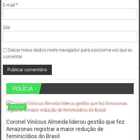
E-mail
*
Site
Salvar meus dados neste navegador para a próxima vez que eu
comentar.
POLÍCIA
POLÍCIA
Coronel Vinícius Almeida liderou gestão que fez
Amazonas registrar a maior redução de
feminicídios do Brasil