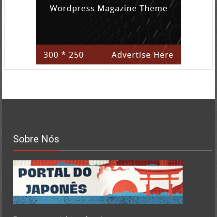
Sobre Nós