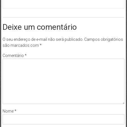
Deixe um comentário
O seu endereço de e-mail não será publicado.
Campos obrigatórios
são marcados com
*
Comentário
*
Nome
*