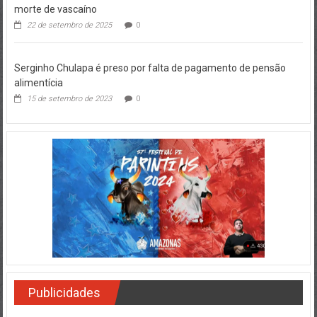
morte de vascaíno
22 de setembro de 2025
0
Serginho Chulapa é preso por falta de pagamento de pensão
alimentícia
15 de setembro de 2023
0
Publicidades