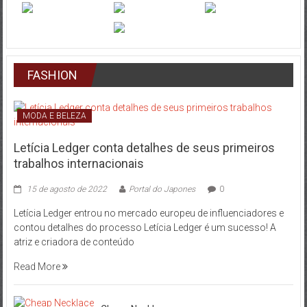
FASHION
MODA E BELEZA
Letícia Ledger conta detalhes de seus primeiros
trabalhos internacionais
15 de agosto de 2022
Portal do Japones
0
Letícia Ledger entrou no mercado europeu de influenciadores e
contou detalhes do processo Letícia Ledger é um sucesso! A
atriz e criadora de conteúdo
Read More