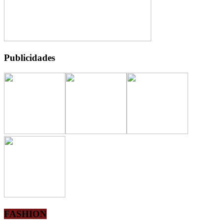
Publicidades
FASHION