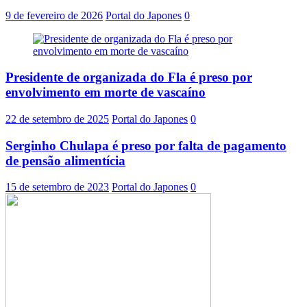
9 de fevereiro de 2026
Portal do Japones
0
Presidente de organizada do Fla é preso por
envolvimento em morte de vascaíno
22 de setembro de 2025
Portal do Japones
0
Serginho Chulapa é preso por falta de pagamento
de pensão alimentícia
15 de setembro de 2023
Portal do Japones
0