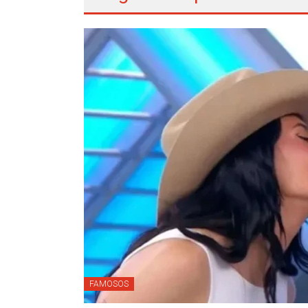
FAMOSOS