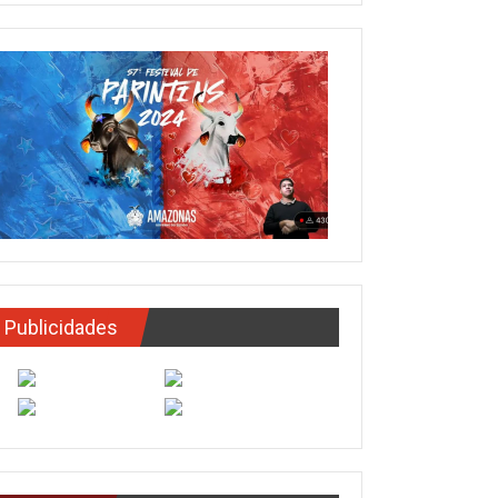
Publicidades