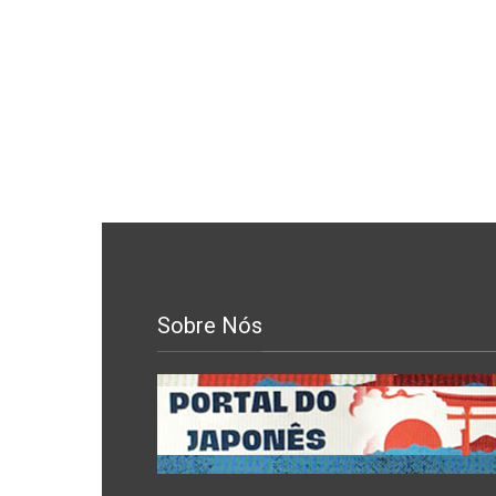
Sobre Nós