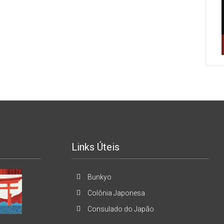
Links Úteis
Bunkyo
Colônia Japonesa
Consulado do Japão