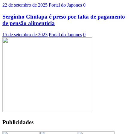
22 de setembro de 2025
Portal do Japones
0
Serginho Chulapa é preso por falta de pagamento
de pensão alimentícia
15 de setembro de 2023
Portal do Japones
0
Publicidades