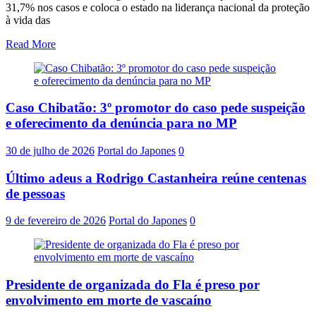
31,7% nos casos e coloca o estado na liderança nacional da proteção
à vida das
Read More
Caso Chibatão: 3º promotor do caso pede suspeição
e oferecimento da denúncia para no MP
30 de julho de 2026
Portal do Japones
0
Último adeus a Rodrigo Castanheira reúne centenas
de pessoas
9 de fevereiro de 2026
Portal do Japones
0
Presidente de organizada do Fla é preso por
envolvimento em morte de vascaíno