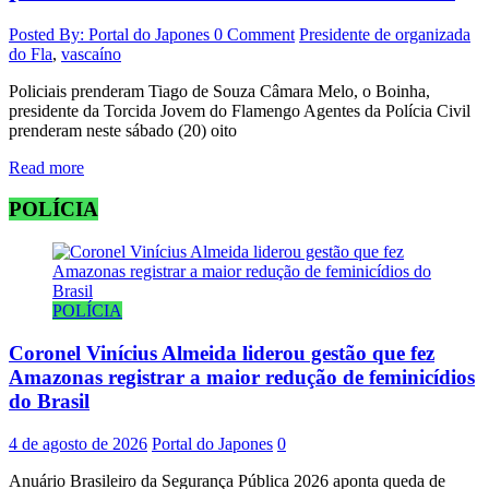
Posted By: Portal do Japones
0 Comment
Presidente de organizada
do Fla
,
vascaíno
Policiais prenderam Tiago de Souza Câmara Melo, o Boinha,
presidente da Torcida Jovem do Flamengo Agentes da Polícia Civil
prenderam neste sábado (20) oito
Read more
POLÍCIA
POLÍCIA
Coronel Vinícius Almeida liderou gestão que fez
Amazonas registrar a maior redução de feminicídios
do Brasil
4 de agosto de 2026
Portal do Japones
0
Anuário Brasileiro da Segurança Pública 2026 aponta queda de