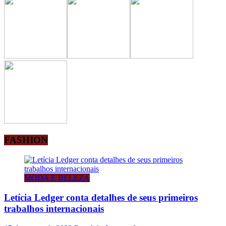
FASHION
MODA E BELEZA
Letícia Ledger conta detalhes de seus primeiros
trabalhos internacionais