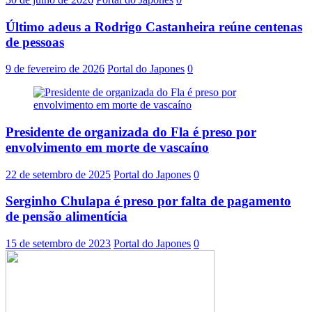
Último adeus a Rodrigo Castanheira reúne centenas
de pessoas
9 de fevereiro de 2026
Portal do Japones
0
Presidente de organizada do Fla é preso por
envolvimento em morte de vascaíno
22 de setembro de 2025
Portal do Japones
0
Serginho Chulapa é preso por falta de pagamento
de pensão alimentícia
15 de setembro de 2023
Portal do Japones
0