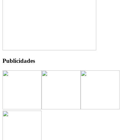
Publicidades