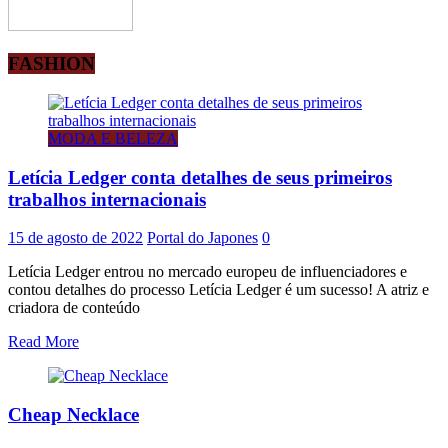
FASHION
MODA E BELEZA
Letícia Ledger conta detalhes de seus primeiros
trabalhos internacionais
15 de agosto de 2022
Portal do Japones
0
Letícia Ledger entrou no mercado europeu de influenciadores e
contou detalhes do processo Letícia Ledger é um sucesso! A atriz e
criadora de conteúdo
Read More
Cheap Necklace