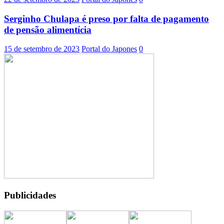
Serginho Chulapa é preso por falta de pagamento
de pensão alimentícia
15 de setembro de 2023
Portal do Japones
0
Publicidades