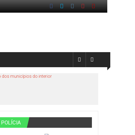
 dos municípios do interior
POLÍCIA