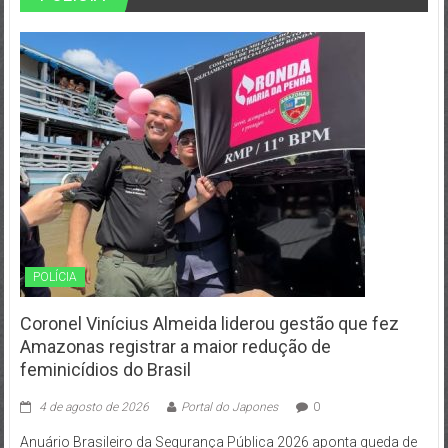
POLÍCIA
Coronel Vinícius Almeida liderou gestão que fez
Amazonas registrar a maior redução de
feminicídios do Brasil
4 de agosto de 2026
Portal do Japones
0
Anuário Brasileiro da Segurança Pública 2026 aponta queda de