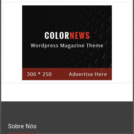
Sobre Nós