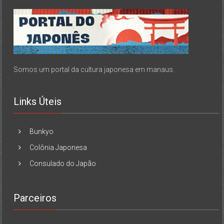
Somos um portal da cultura japonesa em manaus.
Links Úteis
Bunkyo
Colônia Japonesa
Consulado do Japão
Parceiros