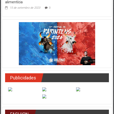
alimentícia
15 de setembro de 2023
0
Publicidades