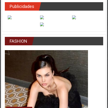
Publicidades
FASHION