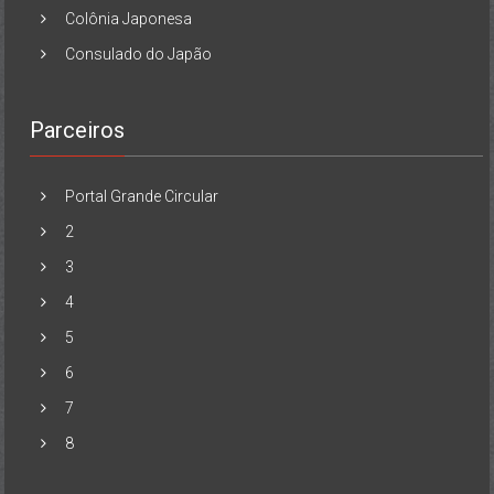
Colônia Japonesa
Consulado do Japão
Parceiros
Portal Grande Circular
2
3
4
5
6
7
8