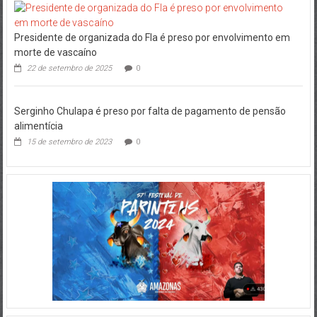
Presidente de organizada do Fla é preso por envolvimento em
morte de vascaíno
22 de setembro de 2025
0
Serginho Chulapa é preso por falta de pagamento de pensão
alimentícia
15 de setembro de 2023
0