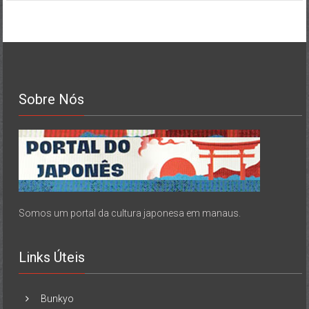
Sobre Nós
Somos um portal da cultura japonesa em manaus.
Links Úteis
Bunkyo