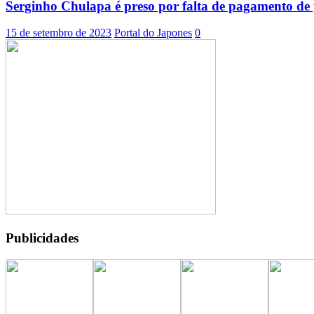
Serginho Chulapa é preso por falta de pagamento de 
15 de setembro de 2023
Portal do Japones
0
Publicidades