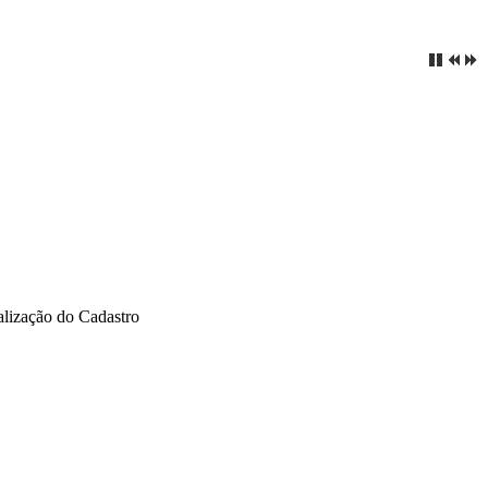
alização do Cadastro