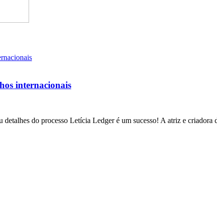
lhos internacionais
 detalhes do processo Letícia Ledger é um sucesso! A atriz e criadora