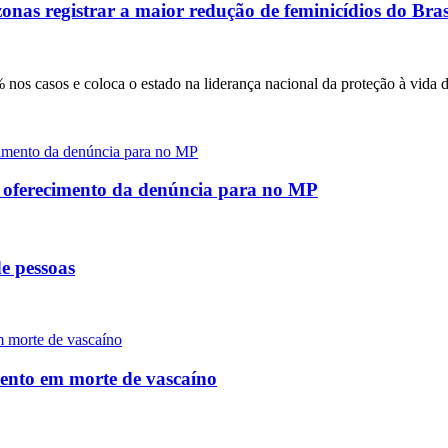
onas registrar a maior redução de feminicídios do Bras
nos casos e coloca o estado na liderança nacional da proteção à vida 
e oferecimento da denúncia para no MP
e pessoas
mento em morte de vascaíno