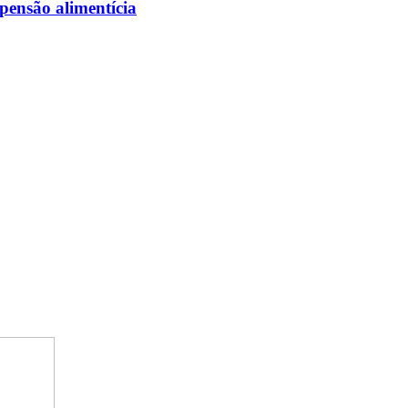
pensão alimentícia