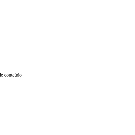
 de conteúdo