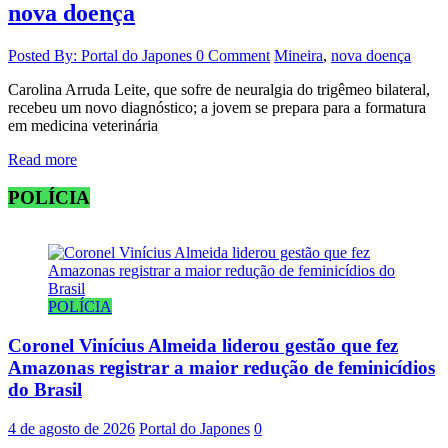
nova doença
Posted By: Portal do Japones
0 Comment
Mineira
,
nova doença
Carolina Arruda Leite, que sofre de neuralgia do trigêmeo bilateral,
recebeu um novo diagnóstico; a jovem se prepara para a formatura
em medicina veterinária
Read more
POLÍCIA
POLÍCIA
Coronel Vinícius Almeida liderou gestão que fez
Amazonas registrar a maior redução de feminicídios
do Brasil
4 de agosto de 2026
Portal do Japones
0