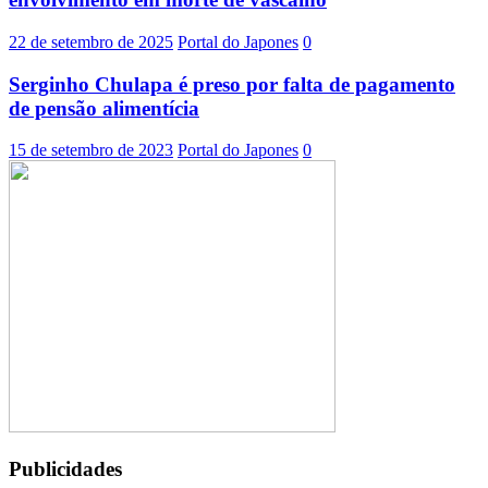
22 de setembro de 2025
Portal do Japones
0
Serginho Chulapa é preso por falta de pagamento
de pensão alimentícia
15 de setembro de 2023
Portal do Japones
0
Publicidades