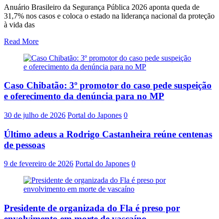
Anuário Brasileiro da Segurança Pública 2026 aponta queda de
31,7% nos casos e coloca o estado na liderança nacional da proteção
à vida das
Read More
Caso Chibatão: 3º promotor do caso pede suspeição
e oferecimento da denúncia para no MP
30 de julho de 2026
Portal do Japones
0
Último adeus a Rodrigo Castanheira reúne centenas
de pessoas
9 de fevereiro de 2026
Portal do Japones
0
Presidente de organizada do Fla é preso por
envolvimento em morte de vascaíno