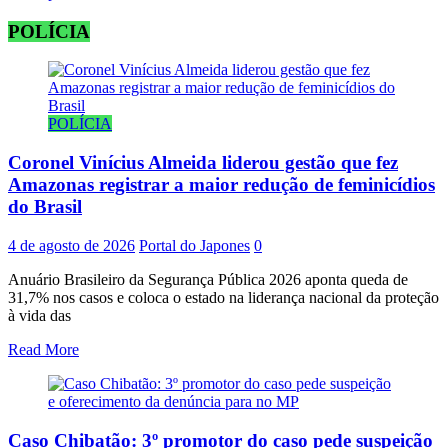
navigation
POLÍCIA
POLÍCIA
Coronel Vinícius Almeida liderou gestão que fez
Amazonas registrar a maior redução de feminicídios
do Brasil
4 de agosto de 2026
Portal do Japones
0
Anuário Brasileiro da Segurança Pública 2026 aponta queda de
31,7% nos casos e coloca o estado na liderança nacional da proteção
à vida das
Read More
Caso Chibatão: 3º promotor do caso pede suspeição