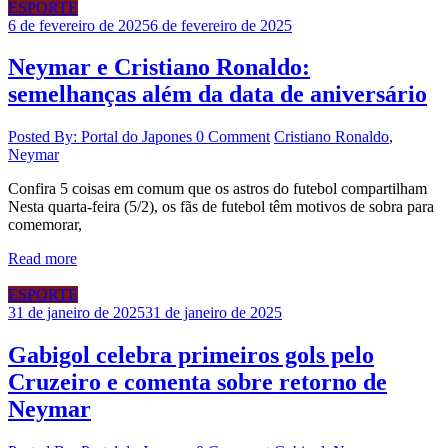
ESPORTE
6 de fevereiro de 2025
6 de fevereiro de 2025
Neymar e Cristiano Ronaldo:
semelhanças além da data de aniversário
Posted By: Portal do Japones
0 Comment
Cristiano Ronaldo
,
Neymar
Confira 5 coisas em comum que os astros do futebol compartilham
Nesta quarta-feira (5/2), os fãs de futebol têm motivos de sobra para
comemorar,
Read more
ESPORTE
31 de janeiro de 2025
31 de janeiro de 2025
Gabigol celebra primeiros gols pelo
Cruzeiro e comenta sobre retorno de
Neymar