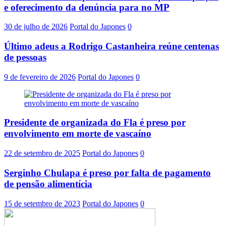
e oferecimento da denúncia para no MP
30 de julho de 2026
Portal do Japones
0
Último adeus a Rodrigo Castanheira reúne centenas
de pessoas
9 de fevereiro de 2026
Portal do Japones
0
Presidente de organizada do Fla é preso por
envolvimento em morte de vascaíno
22 de setembro de 2025
Portal do Japones
0
Serginho Chulapa é preso por falta de pagamento
de pensão alimentícia
15 de setembro de 2023
Portal do Japones
0