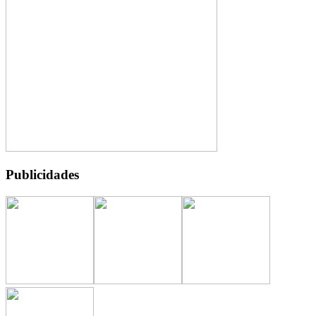
Publicidades