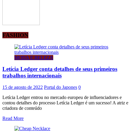
FASHION
MODA E BELEZA
Letícia Ledger conta detalhes de seus primeiros
trabalhos internacionais
15 de agosto de 2022
Portal do Japones
0
Letícia Ledger entrou no mercado europeu de influenciadores e
contou detalhes do processo Letícia Ledger é um sucesso! A atriz e
criadora de conteúdo
Read More