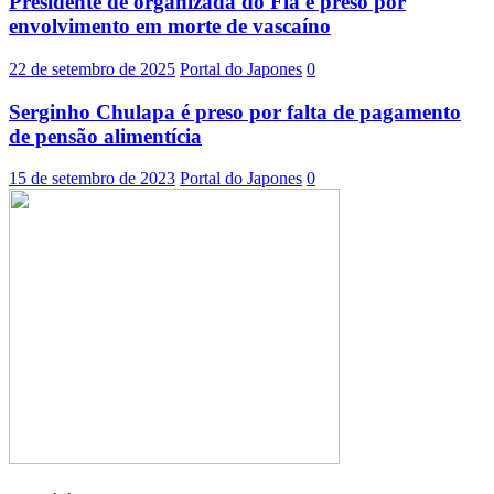
Presidente de organizada do Fla é preso por
envolvimento em morte de vascaíno
22 de setembro de 2025
Portal do Japones
0
Serginho Chulapa é preso por falta de pagamento
de pensão alimentícia
15 de setembro de 2023
Portal do Japones
0