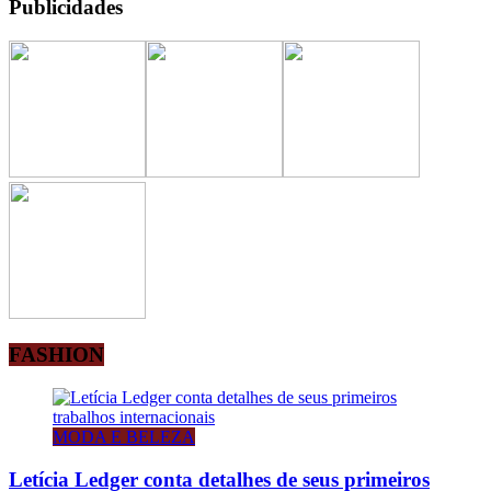
Publicidades
FASHION
MODA E BELEZA
Letícia Ledger conta detalhes de seus primeiros