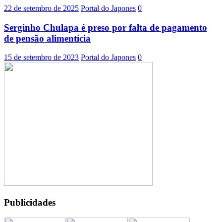
22 de setembro de 2025
Portal do Japones
0
Serginho Chulapa é preso por falta de pagamento
de pensão alimentícia
15 de setembro de 2023
Portal do Japones
0
Publicidades