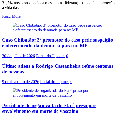
31,7% nos casos e coloca o estado na liderança nacional da proteção
à vida das
Read More
Caso Chibatão: 3º promotor do caso pede suspeição
e oferecimento da denúncia para no MP
30 de julho de 2026
Portal do Japones
0
Último adeus a Rodrigo Castanheira reúne centenas
de pessoas
9 de fevereiro de 2026
Portal do Japones
0
Presidente de organizada do Fla é preso por
envolvimento em morte de vascaíno