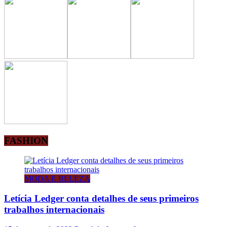
FASHION
MODA E BELEZA
Letícia Ledger conta detalhes de seus primeiros
trabalhos internacionais