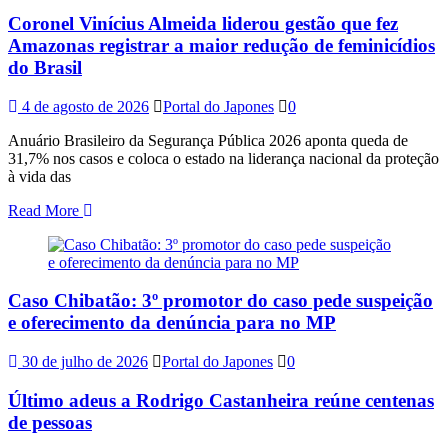
Coronel Vinícius Almeida liderou gestão que fez
Amazonas registrar a maior redução de feminicídios
do Brasil
4 de agosto de 2026
Portal do Japones
0
Anuário Brasileiro da Segurança Pública 2026 aponta queda de
31,7% nos casos e coloca o estado na liderança nacional da proteção
à vida das
Read More
Caso Chibatão: 3º promotor do caso pede suspeição
e oferecimento da denúncia para no MP
30 de julho de 2026
Portal do Japones
0
Último adeus a Rodrigo Castanheira reúne centenas
de pessoas