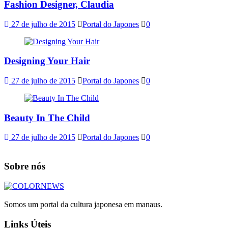
Fashion Designer, Claudia
27 de julho de 2015
Portal do Japones
0
Designing Your Hair
27 de julho de 2015
Portal do Japones
0
Beauty In The Child
27 de julho de 2015
Portal do Japones
0
Sobre nós
Somos um portal da cultura japonesa em manaus.
Links Úteis