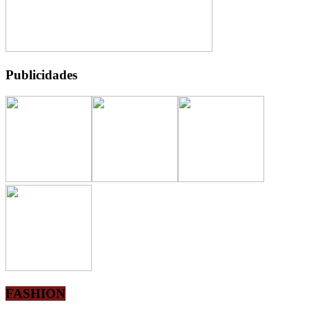
Publicidades
FASHION