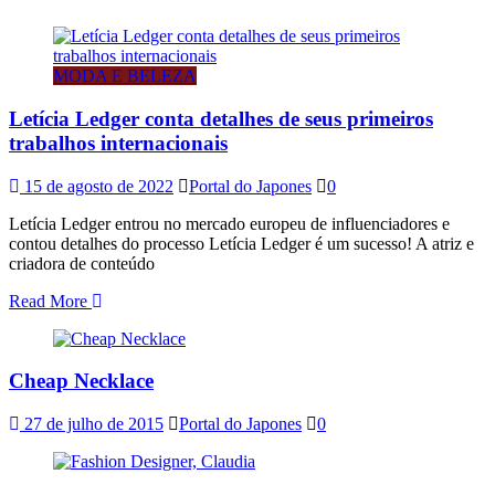
MODA E BELEZA
Letícia Ledger conta detalhes de seus primeiros
trabalhos internacionais
15 de agosto de 2022
Portal do Japones
0
Letícia Ledger entrou no mercado europeu de influenciadores e
contou detalhes do processo Letícia Ledger é um sucesso! A atriz e
criadora de conteúdo
Read More
Cheap Necklace
27 de julho de 2015
Portal do Japones
0