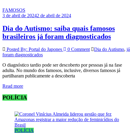
FAMOSOS
3 de abril de 2024
2 de abril de 2024
Dia do Autismo: saiba quais famosos
brasileiros já foram diagnosticados
Posted By: Portal do Japones
0 Comment
Dia do Autismo
,
já
foram diagnosticados
O diagnóstico tardio pode ser descoberto por pessoas já na fase
adulta. No mundo dos famosos, inclusive, diversos famosos já
partilharam publicamente a descoberta
Read more
POLÍCIA
POLÍCIA