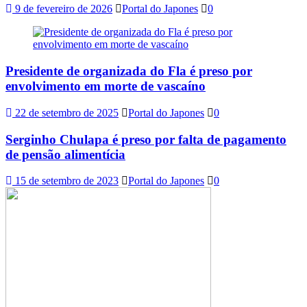
9 de fevereiro de 2026
Portal do Japones
0
Presidente de organizada do Fla é preso por
envolvimento em morte de vascaíno
22 de setembro de 2025
Portal do Japones
0
Serginho Chulapa é preso por falta de pagamento
de pensão alimentícia
15 de setembro de 2023
Portal do Japones
0