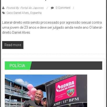
Posted By: Portal do Japones
0 Comment
Caso Daniel Alves
,
Espanha
Lateral-direito está sendo processado por agressão sexual contra
uma jovem de 23 anos e deve ser julgado ainda neste ano O lateral-
direito Daniel Alves
Read more
POLÍCIA