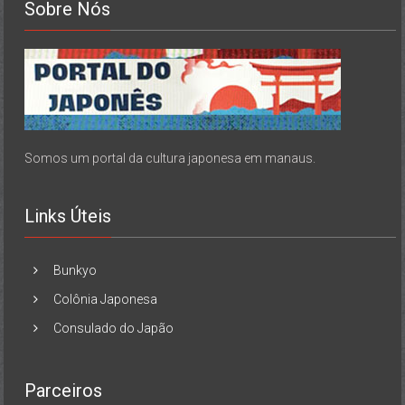
Sobre Nós
Somos um portal da cultura japonesa em manaus.
Links Úteis
Bunkyo
Colônia Japonesa
Consulado do Japão
Parceiros