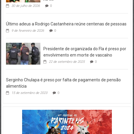
30 de julho de 2026
0
Último adeus a Rodrigo Castanheira reúne centenas de pessoas
9 de fevereiro de 2026
0
Presidente de organizada do Fla é preso por
envolvimento em morte de vascaíno
22 de setembro de 2025
0
Serginho Chulapa é preso por falta de pagamento de pensão
alimentícia
15 de setembro de 2023
0