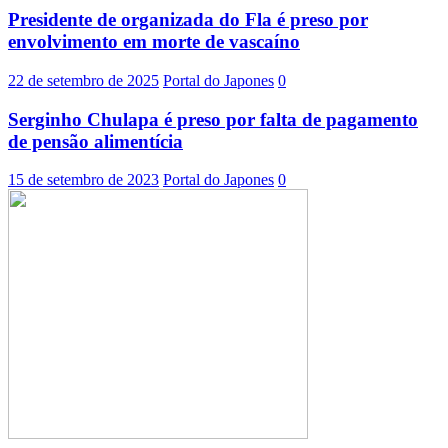
Presidente de organizada do Fla é preso por
envolvimento em morte de vascaíno
22 de setembro de 2025
Portal do Japones
0
Serginho Chulapa é preso por falta de pagamento
de pensão alimentícia
15 de setembro de 2023
Portal do Japones
0