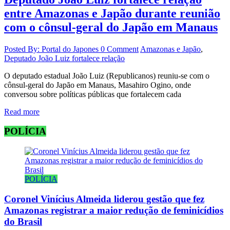
entre Amazonas e Japão durante reunião
com o cônsul-geral do Japão em Manaus
Posted By: Portal do Japones
0 Comment
Amazonas e Japão
,
Deputado João Luiz fortalece relação
O deputado estadual João Luiz (Republicanos) reuniu-se com o
cônsul-geral do Japão em Manaus, Masahiro Ogino, onde
conversou sobre políticas públicas que fortalecem cada
Read more
POLÍCIA
POLÍCIA
Coronel Vinícius Almeida liderou gestão que fez
Amazonas registrar a maior redução de feminicídios
do Brasil