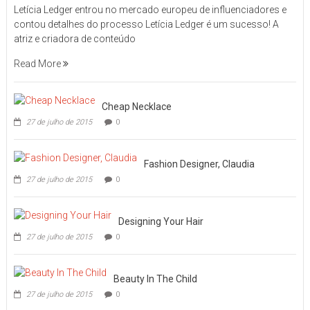
Letícia Ledger entrou no mercado europeu de influenciadores e
contou detalhes do processo Letícia Ledger é um sucesso! A
atriz e criadora de conteúdo
Read More
Cheap Necklace
27 de julho de 2015
0
Fashion Designer, Claudia
27 de julho de 2015
0
Designing Your Hair
27 de julho de 2015
0
Beauty In The Child
27 de julho de 2015
0