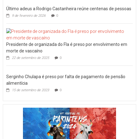
Último adeus a Rodrigo Castanheira reúne centenas de pessoas
9 de fevereiro de 2026
0
Presidente de organizada do Fla é preso por envolvimento em
morte de vascaíno
22 de setembro de 2025
0
Serginho Chulapa é preso por falta de pagamento de pensão
alimentícia
15 de setembro de 2023
0