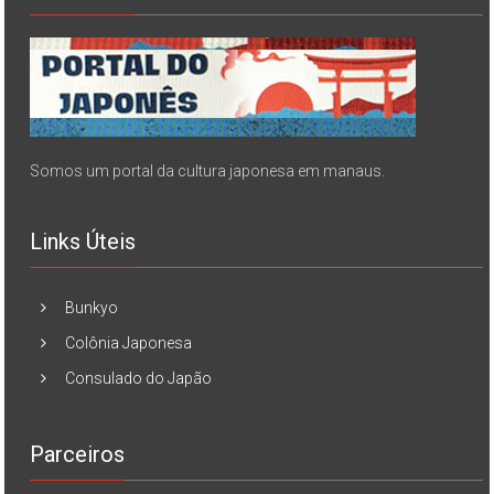
Somos um portal da cultura japonesa em manaus.
Links Úteis
Bunkyo
Colônia Japonesa
Consulado do Japão
Parceiros