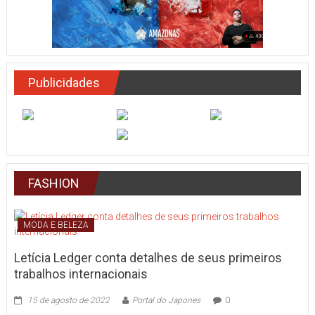
Publicidades
FASHION
MODA E BELEZA
Letícia Ledger conta detalhes de seus primeiros
trabalhos internacionais
15 de agosto de 2022
Portal do Japones
0