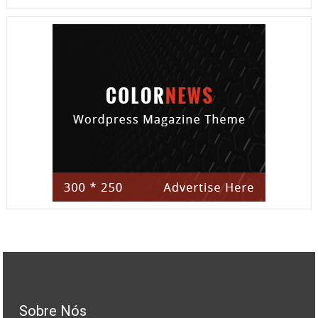
Sobre Nós