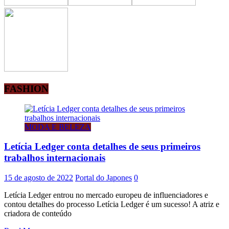
FASHION
MODA E BELEZA
Letícia Ledger conta detalhes de seus primeiros
trabalhos internacionais
15 de agosto de 2022
Portal do Japones
0
Letícia Ledger entrou no mercado europeu de influenciadores e
contou detalhes do processo Letícia Ledger é um sucesso! A atriz e
criadora de conteúdo