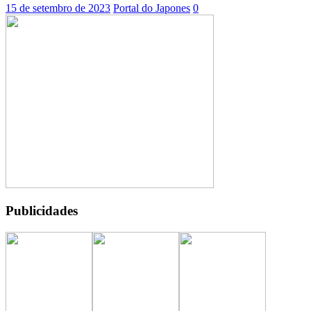
15 de setembro de 2023
Portal do Japones
0
Publicidades