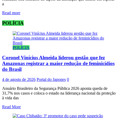
a
Read more
POLÍCIA
POLÍCIA
Coronel Vinícius Almeida liderou gestão que fez
Amazonas registrar a maior redução de feminicídios
do Brasil
4 de agosto de 2026
Portal do Japones
0
Anuário Brasileiro da Segurança Pública 2026 aponta queda de
31,7% nos casos e coloca o estado na liderança nacional da proteção
à vida das
Read More