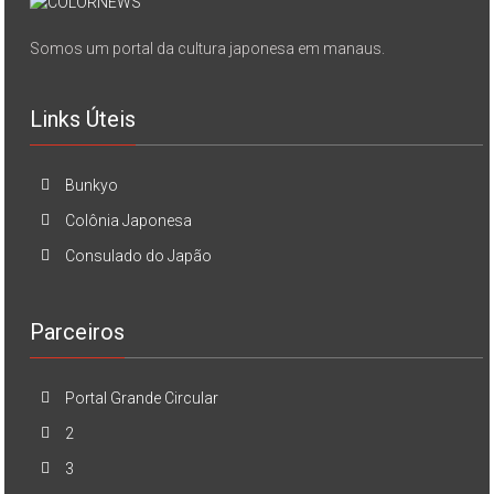
Somos um portal da cultura japonesa em manaus.
Links Úteis
Bunkyo
Colônia Japonesa
Consulado do Japão
Parceiros
Portal Grande Circular
2
3