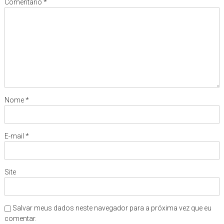
Comentário
*
Nome
*
E-mail
*
Site
Salvar meus dados neste navegador para a próxima vez que eu
comentar.