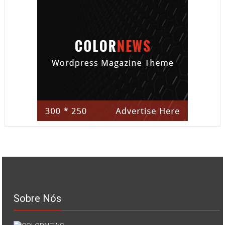
Sobre Nós