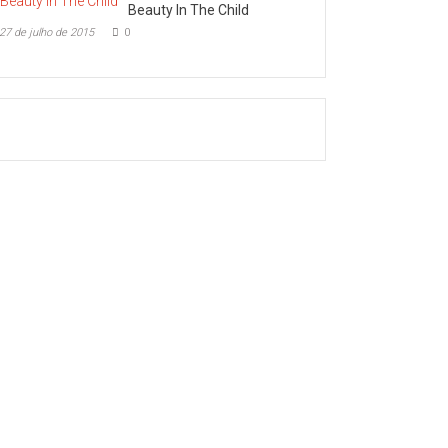
Beauty In The Child
27 de julho de 2015
0