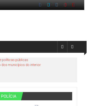
políticas públicas
 dos municípios do interior
POLÍCIA