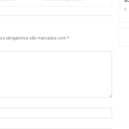
s obrigatórios são marcados com
*