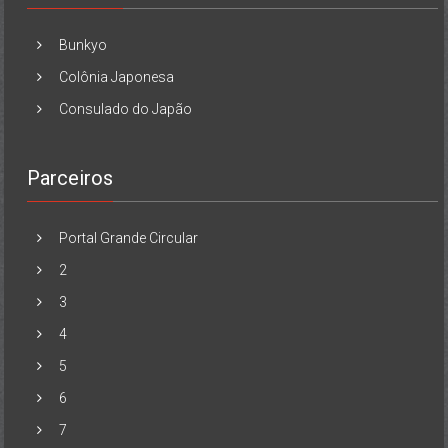
Bunkyo
Colônia Japonesa
Consulado do Japão
Parceiros
Portal Grande Circular
2
3
4
5
6
7