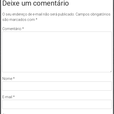
Deixe um comentário
O seu endereço de e-mail não será publicado.
Campos obrigatórios
são marcados com
*
Comentário
*
Nome
*
E-mail
*