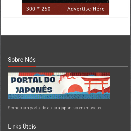
Sobre Nós
Somos um portal da cultura japonesa em manaus.
Links Úteis