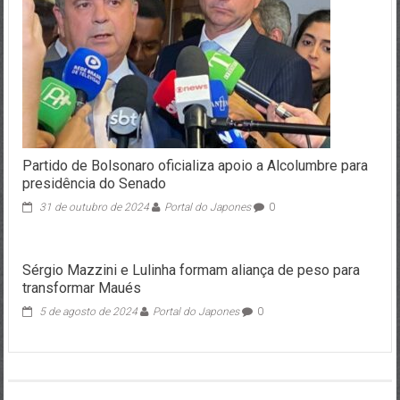
Partido de Bolsonaro oficializa apoio a Alcolumbre para
presidência do Senado
31 de outubro de 2024
Portal do Japones
0
Sérgio Mazzini e Lulinha formam aliança de peso para
transformar Maués
5 de agosto de 2024
Portal do Japones
0