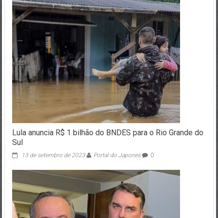
Lula anuncia R$ 1 bilhão do BNDES para o Rio Grande do
Sul
13 de setembro de 2023
Portal do Japones
0