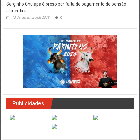
Serginho Chulapa é preso por falta de pagamento de pensão
alimentícia
15 de setembro de 2023
0
Publicidades