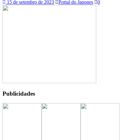
15 de setembro de 2023
Portal do Japones
0
Publicidades