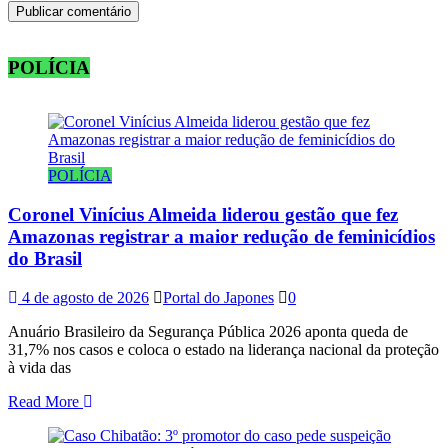
POLÍCIA
POLÍCIA
Coronel Vinícius Almeida liderou gestão que fez
Amazonas registrar a maior redução de feminicídios
do Brasil
4 de agosto de 2026
Portal do Japones
0
Anuário Brasileiro da Segurança Pública 2026 aponta queda de
31,7% nos casos e coloca o estado na liderança nacional da proteção
à vida das
Read More