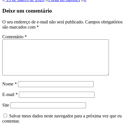
Deixe um comentário
O seu endereço de e-mail não será publicado.
Campos obrigatórios
são marcados com
*
Comentário
*
Nome
*
E-mail
*
Site
Salvar meus dados neste navegador para a próxima vez que eu
comentar.