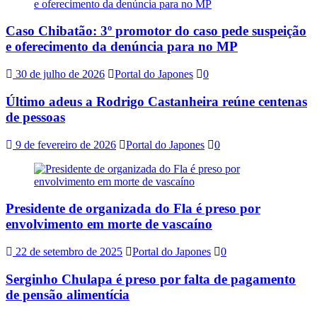
Caso Chibatão: 3º promotor do caso pede suspeição
e oferecimento da denúncia para no MP
30 de julho de 2026
Portal do Japones
0
Último adeus a Rodrigo Castanheira reúne centenas
de pessoas
9 de fevereiro de 2026
Portal do Japones
0
Presidente de organizada do Fla é preso por
envolvimento em morte de vascaíno
22 de setembro de 2025
Portal do Japones
0
Serginho Chulapa é preso por falta de pagamento
de pensão alimentícia