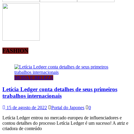
FASHION
MODA E BELEZA
Letícia Ledger conta detalhes de seus primeiros
trabalhos internacionais
15 de agosto de 2022
Portal do Japones
0
Letícia Ledger entrou no mercado europeu de influenciadores e
contou detalhes do processo Letícia Ledger é um sucesso! A atriz e
criadora de conteúdo