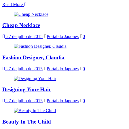
Read More
Cheap Necklace
27 de julho de 2015
Portal do Japones
0
Fashion Designer, Claudia
27 de julho de 2015
Portal do Japones
0
Designing Your Hair
27 de julho de 2015
Portal do Japones
0
Beauty In The Child