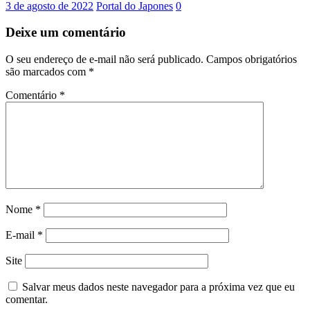
3 de agosto de 2022
Portal do Japones
0
Deixe um comentário
O seu endereço de e-mail não será publicado.
Campos obrigatórios
são marcados com
*
Comentário
*
Nome
*
E-mail
*
Site
Salvar meus dados neste navegador para a próxima vez que eu
comentar.