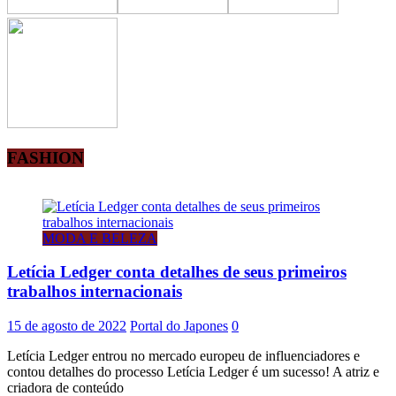
FASHION
MODA E BELEZA
Letícia Ledger conta detalhes de seus primeiros
trabalhos internacionais
15 de agosto de 2022
Portal do Japones
0
Letícia Ledger entrou no mercado europeu de influenciadores e
contou detalhes do processo Letícia Ledger é um sucesso! A atriz e
criadora de conteúdo