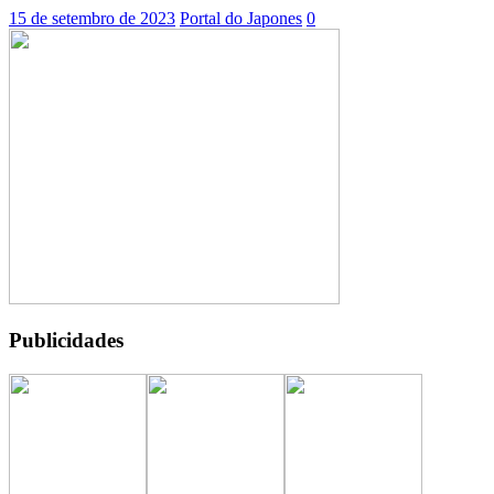
15 de setembro de 2023
Portal do Japones
0
Publicidades