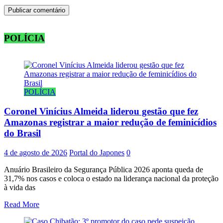
POLÍCIA
POLÍCIA
Coronel Vinícius Almeida liderou gestão que fez
Amazonas registrar a maior redução de feminicídios
do Brasil
4 de agosto de 2026
Portal do Japones
0
Anuário Brasileiro da Segurança Pública 2026 aponta queda de
31,7% nos casos e coloca o estado na liderança nacional da proteção
à vida das
Read More