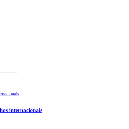
lhos internacionais