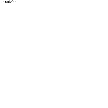
 de conteúdo