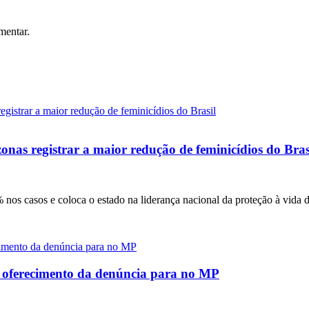
mentar.
onas registrar a maior redução de feminicídios do Bras
nos casos e coloca o estado na liderança nacional da proteção à vida 
e oferecimento da denúncia para no MP