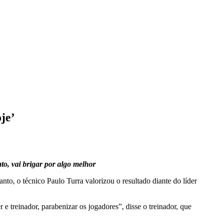
je’
to, vai brigar por algo melhor
anto, o técnico Paulo Turra valorizou o resultado diante do líder
e treinador, parabenizar os jogadores”, disse o treinador, que