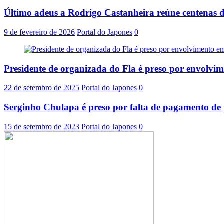
Último adeus a Rodrigo Castanheira reúne centenas d
9 de fevereiro de 2026
Portal do Japones
0
Presidente de organizada do Fla é preso por envolvi
22 de setembro de 2025
Portal do Japones
0
Serginho Chulapa é preso por falta de pagamento de 
15 de setembro de 2023
Portal do Japones
0