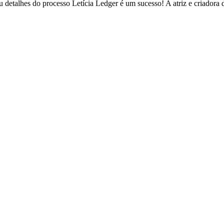
 detalhes do processo Letícia Ledger é um sucesso! A atriz e criadora