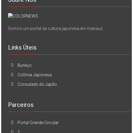
Somos um portal da cultura japonesa em manaus.
Links Úteis
Bunkyo
Colônia Japonesa
Consulado do Japão
Parceiros
Portal Grande Circular
2