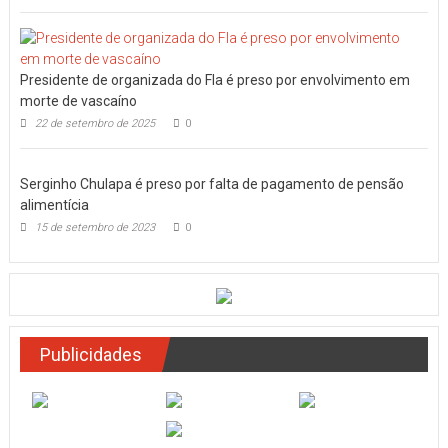
Presidente de organizada do Fla é preso por envolvimento em
morte de vascaíno
22 de setembro de 2025
0
Serginho Chulapa é preso por falta de pagamento de pensão
alimentícia
15 de setembro de 2023
0
Publicidades