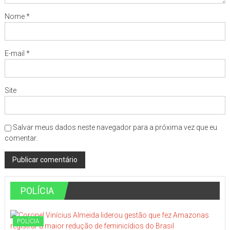
Nome
*
E-mail
*
Site
Salvar meus dados neste navegador para a próxima vez que eu
comentar.
POLÍCIA
POLÍCIA