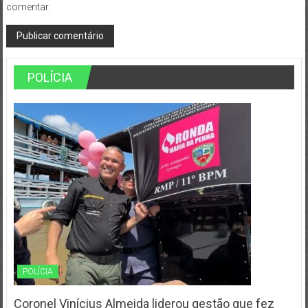
comentar.
POLÍCIA
POLÍCIA
Coronel Vinícius Almeida liderou gestão que fez