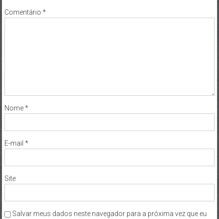
Comentário
*
Nome
*
E-mail
*
Site
Salvar meus dados neste navegador para a próxima vez que eu