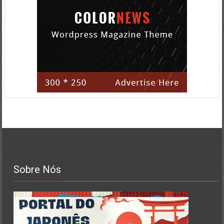
Sobre Nós