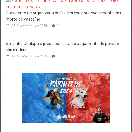
Presidente de organizada do Fla é preso por envolvimento em
morte de vascaíno
22 de setembro de 2025
0
Serginho Chulapa é preso por falta de pagamento de pensão
alimentícia
15 de setembro de 2023
0