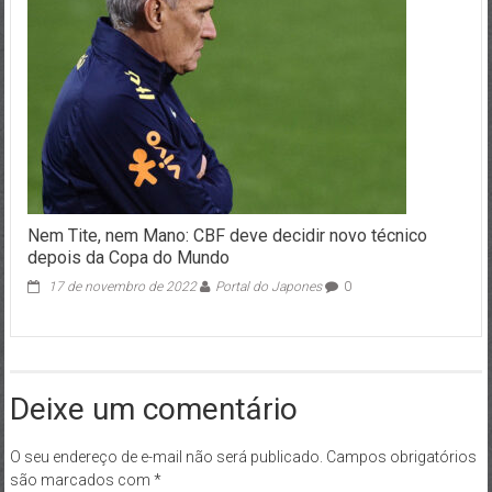
Nem Tite, nem Mano: CBF deve decidir novo técnico
depois da Copa do Mundo
17 de novembro de 2022
Portal do Japones
0
Deixe um comentário
O seu endereço de e-mail não será publicado.
Campos obrigatórios
são marcados com
*