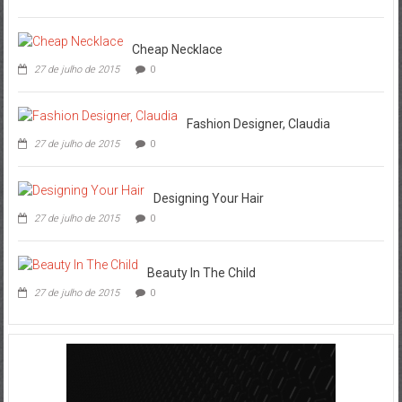
Cheap Necklace
27 de julho de 2015
0
Fashion Designer, Claudia
27 de julho de 2015
0
Designing Your Hair
27 de julho de 2015
0
Beauty In The Child
27 de julho de 2015
0