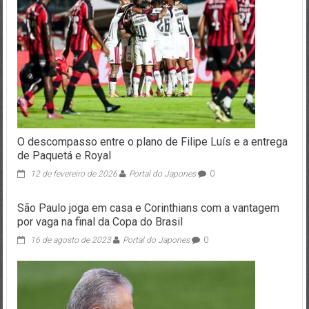
O descompasso entre o plano de Filipe Luís e a entrega
de Paquetá e Royal
12 de fevereiro de 2026
Portal do Japones
0
São Paulo joga em casa e Corinthians com a vantagem
por vaga na final da Copa do Brasil
16 de agosto de 2023
Portal do Japones
0