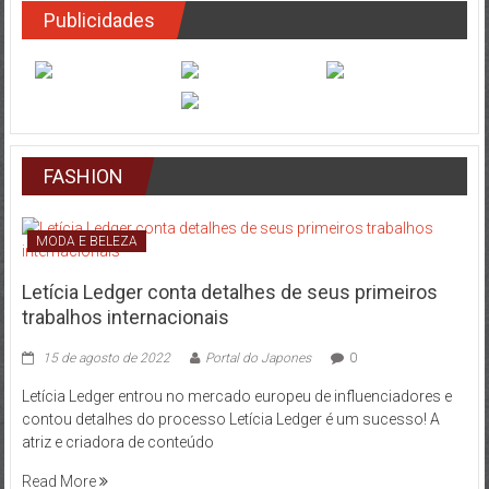
Publicidades
FASHION
MODA E BELEZA
Letícia Ledger conta detalhes de seus primeiros
trabalhos internacionais
15 de agosto de 2022
Portal do Japones
0
Letícia Ledger entrou no mercado europeu de influenciadores e
contou detalhes do processo Letícia Ledger é um sucesso! A
atriz e criadora de conteúdo
Read More