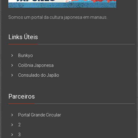
Somos um portal da cultura japonesa em manaus.
Links Úteis
Bunkyo
Colônia Japonesa
Consulado do Japão
Parceiros
Portal Grande Circular
2
3