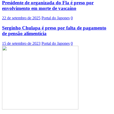
Presidente de organizada do Fla é preso por
envolvimento em morte de vascaíno
22 de setembro de 2025
Portal do Japones
0
Serginho Chulapa é preso por falta de pagamento
de pensão alimentícia
15 de setembro de 2023
Portal do Japones
0