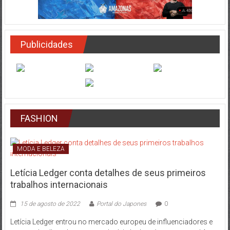
Publicidades
FASHION
MODA E BELEZA
Letícia Ledger conta detalhes de seus primeiros
trabalhos internacionais
15 de agosto de 2022
Portal do Japones
0
Letícia Ledger entrou no mercado europeu de influenciadores e