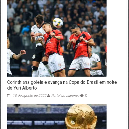
Corinthians goleia e avança na Copa do Brasil em noite
de Yuri Alberto
18 de agosto de 2022
Portal do Japones
0