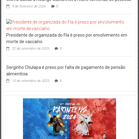
9 de fevereiro de 2026
0
Presidente de organizada do Fla é preso por envolvimento em
morte de vascaíno
22 de setembro de 2025
0
Serginho Chulapa é preso por falta de pagamento de pensão
alimentícia
15 de setembro de 2023
0