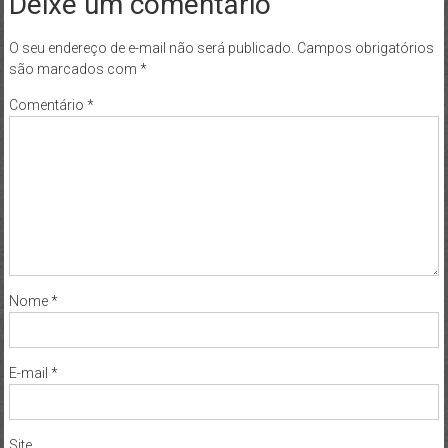
Deixe um comentário
O seu endereço de e-mail não será publicado.
Campos obrigatórios
são marcados com
*
Comentário
*
Nome
*
E-mail
*
Site