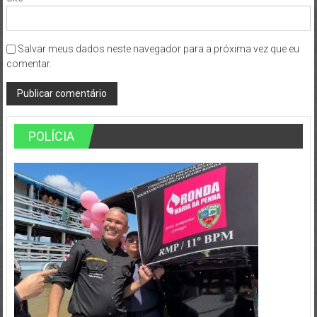
Salvar meus dados neste navegador para a próxima vez que eu
comentar.
POLÍCIA