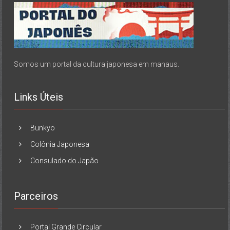
Somos um portal da cultura japonesa em manaus.
Links Úteis
Bunkyo
Colônia Japonesa
Consulado do Japão
Parceiros
Portal Grande Circular