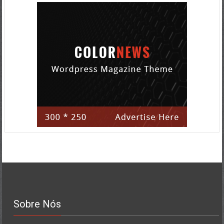
Sobre Nós