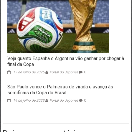
Veja quanto Espanha e Argentina vão ganhar por chegar à
final da Copa
17 de julho de 2026
Portal do Japones
0
São Paulo vence o Palmeiras de virada e avança às
semifinais da Copa do Brasil
14 de julho de 2023
Portal do Japones
0