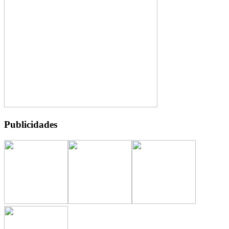
Publicidades