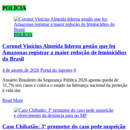
POLÍCIA
POLÍCIA
Coronel Vinícius Almeida liderou gestão que fez
Amazonas registrar a maior redução de feminicídios
do Brasil
4 de agosto de 2026
Portal do Japones
0
Anuário Brasileiro da Segurança Pública 2026 aponta queda de
31,7% nos casos e coloca o estado na liderança nacional da proteção
à vida das
Read More
Caso Chibatão: 3º promotor do caso pede suspeição