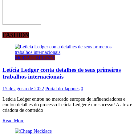
FASHION
MODA E BELEZA
Letícia Ledger conta detalhes de seus primeiros
trabalhos internacionais
15 de agosto de 2022
Portal do Japones
0
Letícia Ledger entrou no mercado europeu de influenciadores e
contou detalhes do processo Letícia Ledger é um sucesso! A atriz e
criadora de conteúdo
Read More