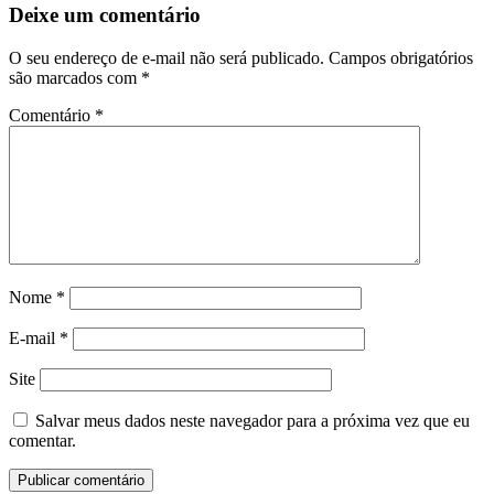
Deixe um comentário
O seu endereço de e-mail não será publicado.
Campos obrigatórios
são marcados com
*
Comentário
*
Nome
*
E-mail
*
Site
Salvar meus dados neste navegador para a próxima vez que eu
comentar.